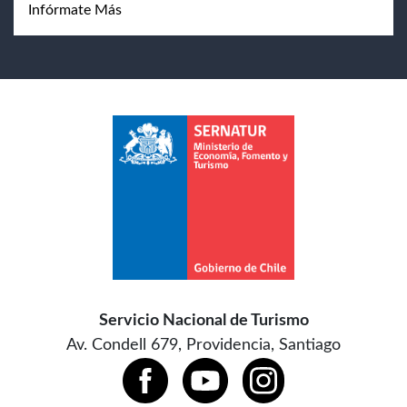
Infórmate Más
Servicio Nacional de Turismo
Av. Condell 679, Providencia, Santiago