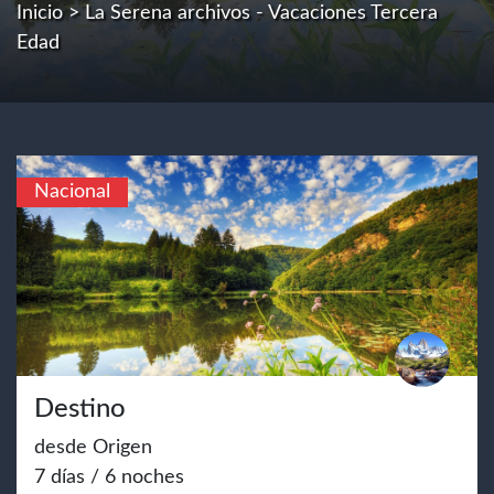
Inicio
> La Serena archivos - Vacaciones Tercera
Edad
Nacional
Destino
desde Origen
7 días / 6 noches