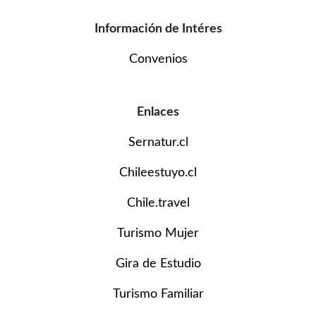
Información de Intéres
Convenios
Enlaces
Sernatur.cl
Chileestuyo.cl
Chile.travel
Turismo Mujer
Gira de Estudio
Turismo Familiar