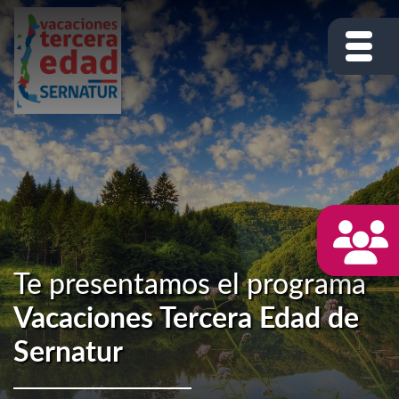
Te presentamos el programa
Vacaciones Tercera Edad de
Sernatur