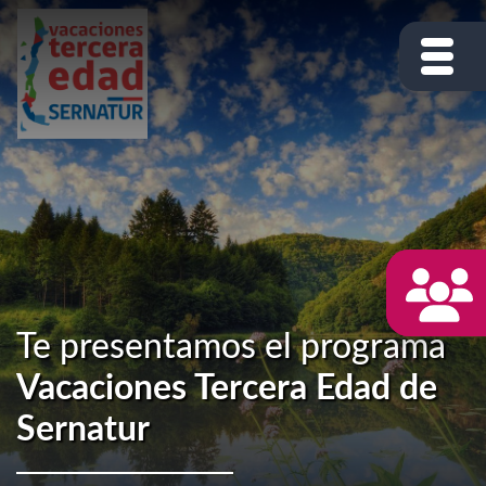
Te presentamos el programa
Vacaciones Tercera Edad de
Sernatur