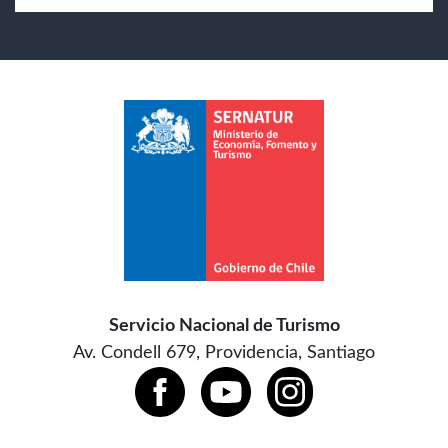
Servicio Nacional de Turismo
Av. Condell 679, Providencia, Santiago