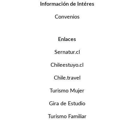
Información de Intéres
Convenios
Enlaces
Sernatur.cl
Chileestuyo.cl
Chile.travel
Turismo Mujer
Gira de Estudio
Turismo Familiar