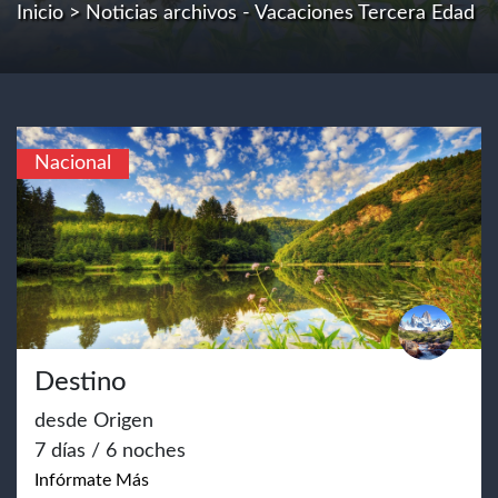
Inicio
> Noticias archivos - Vacaciones Tercera Edad
Nacional
Destino
desde Origen
7 días / 6 noches
Infórmate Más