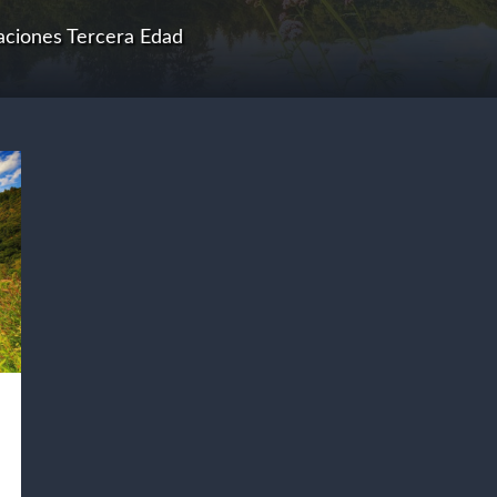
aciones Tercera Edad