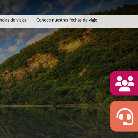
ncias de viajes
Conoce nuestras fechas de viaje