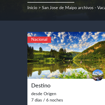
Inicio
> San Jose de Maipo archivos - Vac
Nacional
Destino
desde Origen
7 días / 6 noches