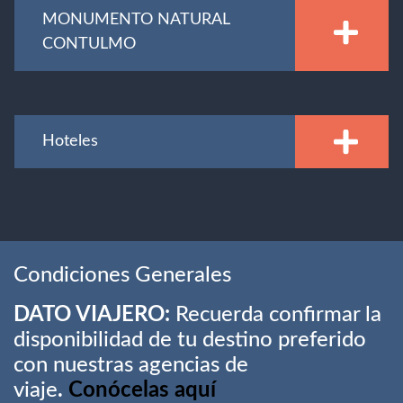
MONUMENTO NATURAL
CONTULMO
Hoteles
Condiciones Generales
DATO VIAJERO:
Recuerda confirmar la
disponibilidad de tu destino preferido
con nuestras agencias de
viaje
.
Conócelas aquí