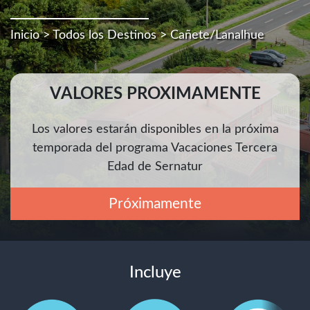
Inicio
>
Todos los Destinos
> Cañete/Lanalhue
VALORES PROXIMAMENTE
Los valores estarán disponibles en la próxima
temporada del programa Vacaciones Tercera
Edad de Sernatur
Próximamente
Incluye