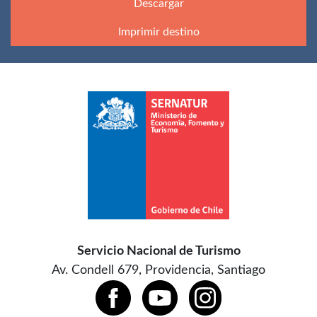
Descargar
Imprimir destino
Servicio Nacional de Turismo
Av. Condell 679, Providencia, Santiago