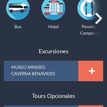
Bus
Hotel
Pensión
Completa
Excursiones
MUSEO MINERO,
CAVERNA BENAVIDES
Tours Opcionales