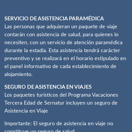
SERVICIO DE ASISTENCIA PARAMÉDICA
Las personas que adquieran un paquete de viaje
contarán con asistencia de salud, para quienes lo
necesiten, con un servicio de atención paramédica
durante la estadía. Esta asistencia tendrá carácter
preventivo y se realizará en el horario estipulado en
el panel informativo de cada establecimiento de
alojamiento.
SEGURO DE ASISTENCIA EN VIAJES
Los paquetes turísticos del Programa Vacaciones
Tercera Edad de Sernatur incluyen un seguro de
Asistencia en Viaje
Importante: El seguro de asistencia en viaje no
constituye un seguro de salud.