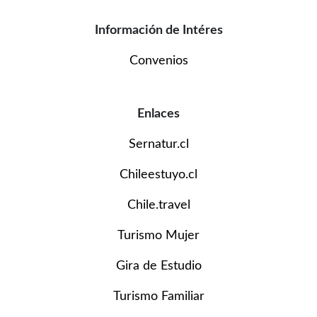
Información de Intéres
Convenios
Enlaces
Sernatur.cl
Chileestuyo.cl
Chile.travel
Turismo Mujer
Gira de Estudio
Turismo Familiar