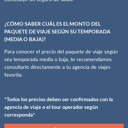
¿CÓMO SABER CUÁL ES EL MONTO DEL
PAQUETE DE VIAJE SEGÚN SU TEMPORADA
(MEDIA O BAJA)?
Para conocer el precio del paquete de viaje según
sea temporada media o baja, te recomendamos
consultarlo directamente a tu agencia de viajes
favorita.
*Todos los precios deben ser confirmados con la
agencia de viaje o el tour operador según
corresponda*