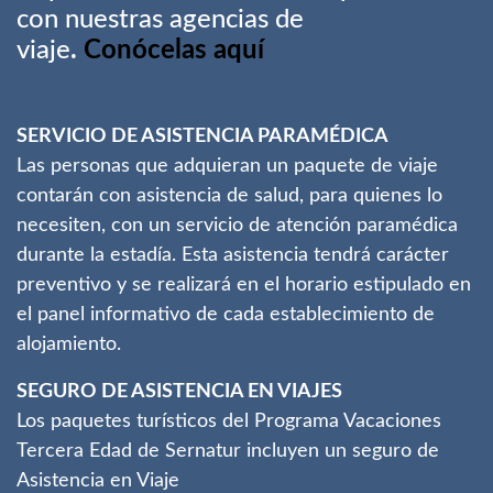
con nuestras agencias de
viaje
.
Conócelas aquí
SERVICIO DE ASISTENCIA PARAMÉDICA
Las personas que adquieran un paquete de viaje
contarán con asistencia de salud, para quienes lo
necesiten, con un servicio de atención paramédica
durante la estadía. Esta asistencia tendrá carácter
preventivo y se realizará en el horario estipulado en
el panel informativo de cada establecimiento de
alojamiento.
SEGURO DE ASISTENCIA EN VIAJES
Los paquetes turísticos del Programa Vacaciones
Tercera Edad de Sernatur incluyen un seguro de
Asistencia en Viaje