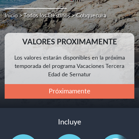
Inicio
>
Todos los Destinos
> Cobquecura
VALORES PROXIMAMENTE
Los valores estarán disponibles en la próxima
temporada del programa Vacaciones Tercera
Edad de Sernatur
Próximamente
Incluye