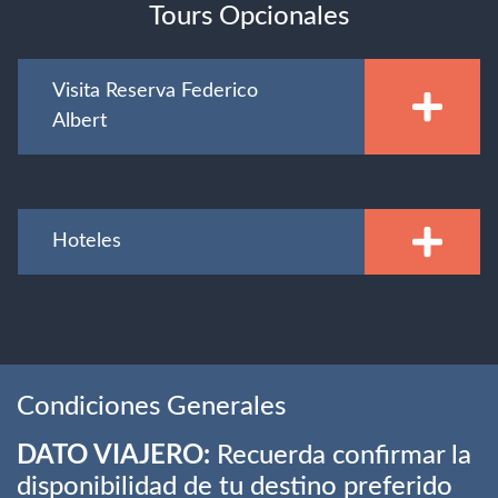
Tours Opcionales
Visita Reserva Federico
Albert
Hoteles
Condiciones Generales
DATO VIAJERO:
Recuerda confirmar la
disponibilidad de tu destino preferido