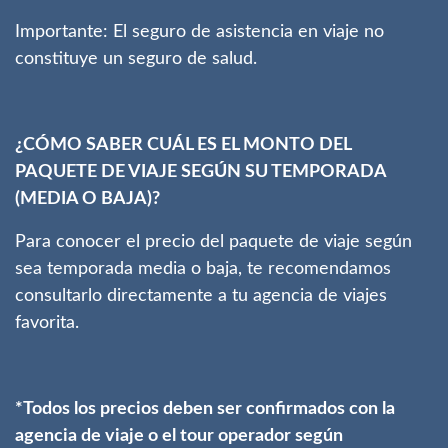
Importante: El seguro de asistencia en viaje no
constituye un seguro de salud.
¿CÓMO SABER CUÁL ES EL MONTO DEL
PAQUETE DE VIAJE SEGÚN SU TEMPORADA
(MEDIA O BAJA)?
Para conocer el precio del paquete de viaje según
sea temporada media o baja, te recomendamos
consultarlo directamente a tu agencia de viajes
favorita.
*Todos los precios deben ser confirmados con la
agencia de viaje o el tour operador según