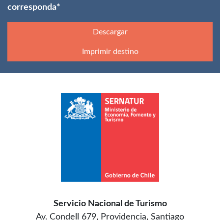
corresponda*
Descargar
Imprimir destino
Servicio Nacional de Turismo
Av. Condell 679, Providencia, Santiago