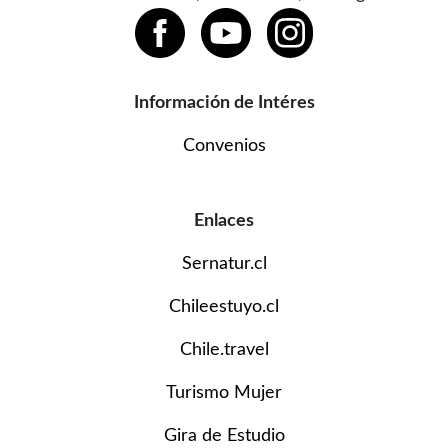
Información de Intéres
Convenios
Enlaces
Sernatur.cl
Chileestuyo.cl
Chile.travel
Turismo Mujer
Gira de Estudio