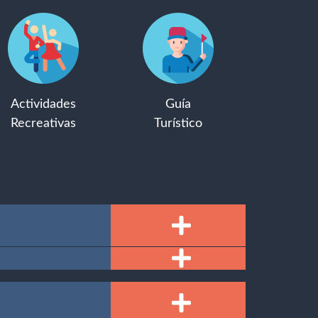
Actividades
Guía
Recreativas
Turístico