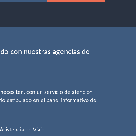
rido con nuestras agencias de
necesiten, con un servicio de atención
rio estipulado en el panel informativo de
Asistencia en Viaje