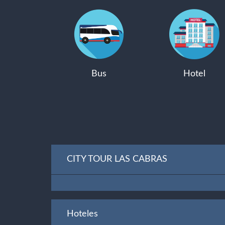
Bus
Hotel
CITY TOUR LAS CABRAS
Hoteles