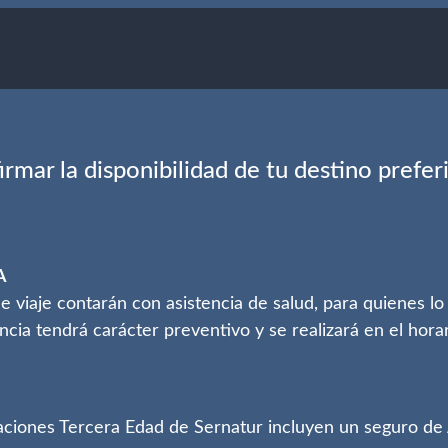
rmar la disponibilidad de tu destino prefe
A
viaje contarán con asistencia de salud, para quienes lo 
ncia tendrá carácter preventivo y se realizará en el hora
aciones Tercera Edad de Sernatur incluyen un seguro de 