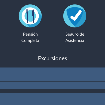
Pensión
Seguro de
Completa
Asistencia
Excursiones