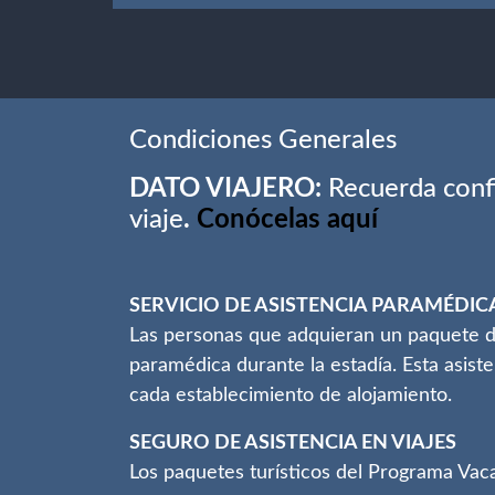
Condiciones Generales
DATO VIAJERO:
Recuerda confi
viaje
.
Conócelas aquí
SERVICIO DE ASISTENCIA PARAMÉDIC
Las personas que adquieran un paquete de 
paramédica durante la estadía. Esta asiste
cada establecimiento de alojamiento.
SEGURO DE ASISTENCIA EN VIAJES
Los paquetes turísticos del Programa Vac