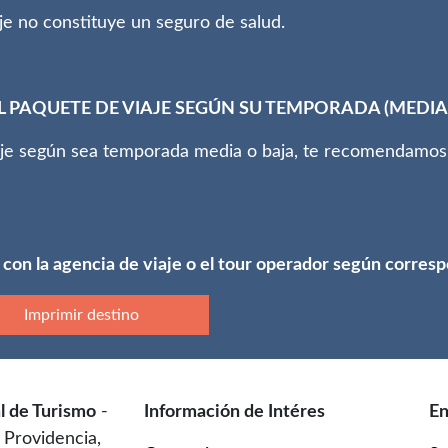
aje no constituye un seguro de salud.
 PAQUETE DE VIAJE SEGÚN SU TEMPORADA (MEDIA 
aje según sea temporada media o baja, te recomendamos 
 con la agencia de viaje o el tour operador según corres
Imprimir destino
l de Turismo
-
Información de Intéres
En
 Providencia,