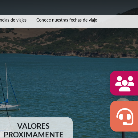
ncias de viajes
Conoce nuestras fechas de viaje
VALORES
PROXIMAMENTE