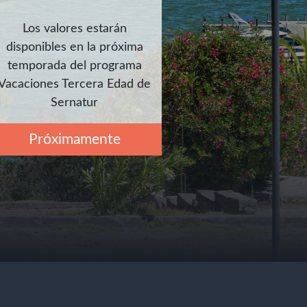
Los valores estarán
disponibles en la próxima
temporada del programa
Vacaciones Tercera Edad de
Sernatur
Próximamente