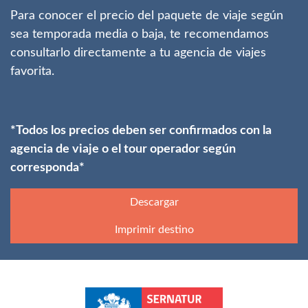
Para conocer el precio del paquete de viaje según
sea temporada media o baja, te recomendamos
consultarlo directamente a tu agencia de viajes
favorita.
*Todos los precios deben ser confirmados con la
agencia de viaje o el tour operador según
corresponda*
Descargar
Imprimir destino