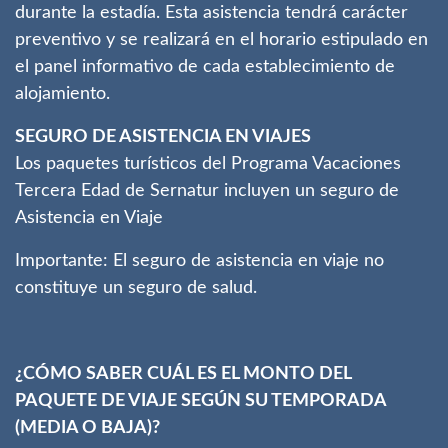
durante la estadía. Esta asistencia tendrá carácter
preventivo y se realizará en el horario estipulado en
el panel informativo de cada establecimiento de
alojamiento.
SEGURO DE ASISTENCIA EN VIAJES
Los paquetes turísticos del Programa Vacaciones
Tercera Edad de Sernatur incluyen un seguro de
Asistencia en Viaje
Importante: El seguro de asistencia en viaje no
constituye un seguro de salud.
¿CÓMO SABER CUÁL ES EL MONTO DEL
PAQUETE DE VIAJE SEGÚN SU TEMPORADA
(MEDIA O BAJA)?