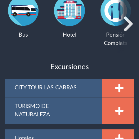
Bus
Hotel
Pensión
Completa
Excursiones
CITY TOUR LAS CABRAS
TURISMO DE
NATURALEZA
Hoteles