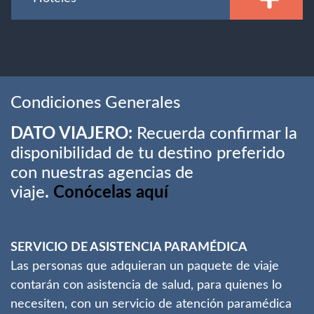
Condiciones Generales
DATO VIAJERO:
Recuerda confirmar la
disponibilidad de tu destino preferido
con nuestras agencias de
viaje
.
Conócelas aquí
SERVICIO DE ASISTENCIA PARAMÉDICA
Las personas que adquieran un paquete de viaje
contarán con asistencia de salud, para quienes lo
necesiten, con un servicio de atención paramédica