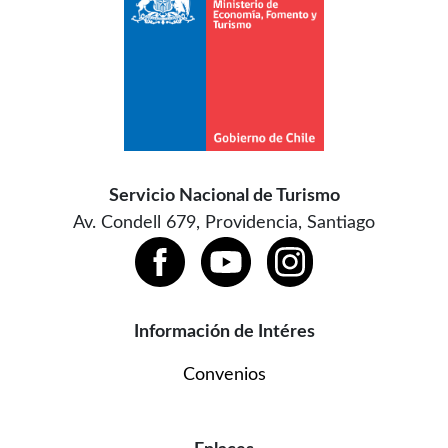
Servicio Nacional de Turismo
Av. Condell 679, Providencia, Santiago
Información de Intéres
Convenios