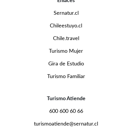
Enlaces
Sernatur.cl
Chileestuyo.cl
Chile.travel
Turismo Mujer
Gira de Estudio
Turismo Familiar
Turismo Atiende
600 600 60 66
turismoatiende@sernatur.cl