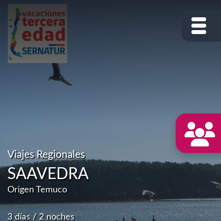
Viajes Regionales
SAAVEDRA
Origen Temuco
3 días / 2 noches