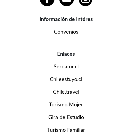
Información de Intéres
Convenios
Enlaces
Sernatur.cl
Chileestuyo.cl
Chile.travel
Turismo Mujer
Gira de Estudio
Turismo Familiar