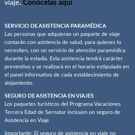
viaje
.
Conócelas aquí
SERVICIO DE ASISTENCIA PARAMÉDICA
Las personas que adquieran un paquete de viaje
contarán con asistencia de salud, para quienes lo
necesiten, con un servicio de atención paramédica
durante la estadía. Esta asistencia tendrá carácter
preventivo y se realizará en el horario estipulado en
el panel informativo de cada establecimiento de
alojamiento.
SEGURO DE ASISTENCIA EN VIAJES
Los paquetes turísticos del Programa Vacaciones
Tercera Edad de Sernatur incluyen un seguro de
Asistencia en Viaje
Importante: El seguro de asistencia en viaje no