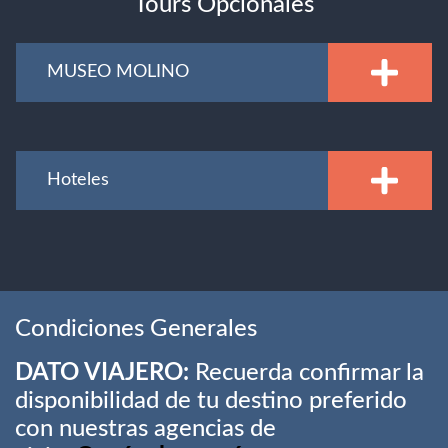
Tours Opcionales
MUSEO MOLINO
Hoteles
Condiciones Generales
DATO VIAJERO:
Recuerda confirmar la
disponibilidad de tu destino preferido
con nuestras agencias de