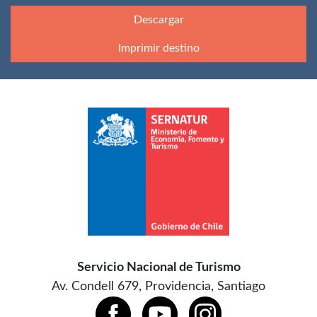
Descargar
Imprimir destino
Servicio Nacional de Turismo
Av. Condell 679, Providencia, Santiago