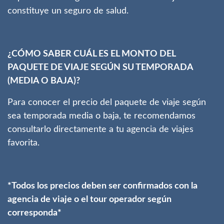
constituye un seguro de salud.
¿CÓMO SABER CUÁL ES EL MONTO DEL
PAQUETE DE VIAJE SEGÚN SU TEMPORADA
(MEDIA O BAJA)?
Para conocer el precio del paquete de viaje según
sea temporada media o baja, te recomendamos
consultarlo directamente a tu agencia de viajes
favorita.
*Todos los precios deben ser confirmados con la
agencia de viaje o el tour operador según
corresponda*