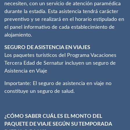
necesiten, con un servicio de atención paramédica
durante la estadía. Esta asistencia tendrá carácter
preventivo y se realizará en el horario estipulado en
el panel informativo de cada establecimiento de
alojamiento.
SEGURO DE ASISTENCIA EN VIAJES
Los paquetes turísticos del Programa Vacaciones
Tercera Edad de Sernatur incluyen un seguro de
Asistencia en Viaje
Importante: El seguro de asistencia en viaje no
constituye un seguro de salud.
¿CÓMO SABER CUÁL ES EL MONTO DEL
PAQUETE DE VIAJE SEGÚN SU TEMPORADA