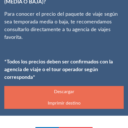
(MEDIA O BAJA)?
Para conocer el precio del paquete de viaje según
sea temporada media o baja, te recomendamos
consultarlo directamente a tu agencia de viajes
favorita.
*Todos los precios deben ser confirmados con la
agencia de viaje o el tour operador según
corresponda*
Descargar
Imprimir destino