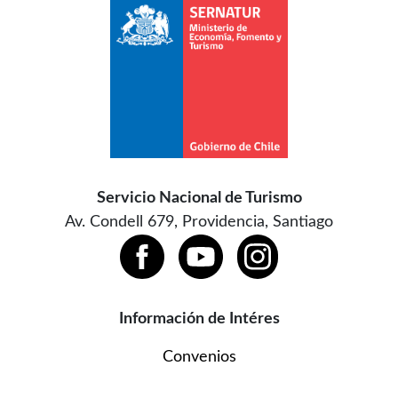
Servicio Nacional de Turismo
Av. Condell 679, Providencia, Santiago
Información de Intéres
Convenios