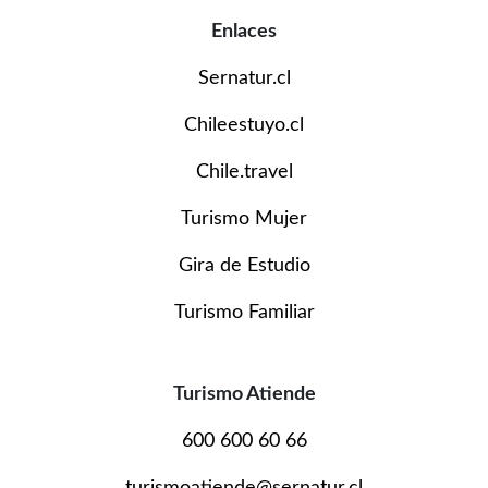
Enlaces
Sernatur.cl
Chileestuyo.cl
Chile.travel
Turismo Mujer
Gira de Estudio
Turismo Familiar
Turismo Atiende
600 600 60 66