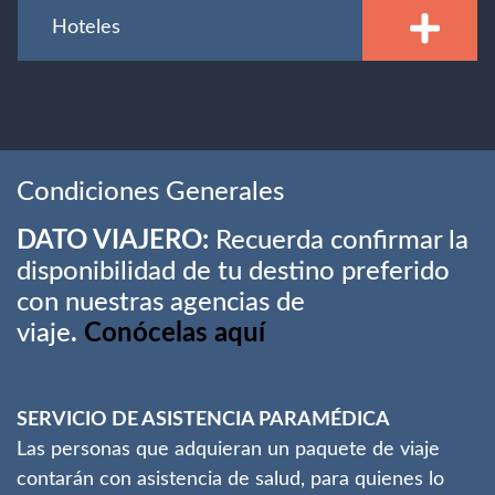
Hoteles
Condiciones Generales
DATO VIAJERO:
Recuerda confirmar la
disponibilidad de tu destino preferido
con nuestras agencias de
viaje
.
Conócelas aquí
SERVICIO DE ASISTENCIA PARAMÉDICA
Las personas que adquieran un paquete de viaje
contarán con asistencia de salud, para quienes lo