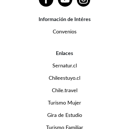
Información de Intéres
Convenios
Enlaces
Sernatur.cl
Chileestuyo.cl
Chile.travel
Turismo Mujer
Gira de Estudio
Turismo Familiar