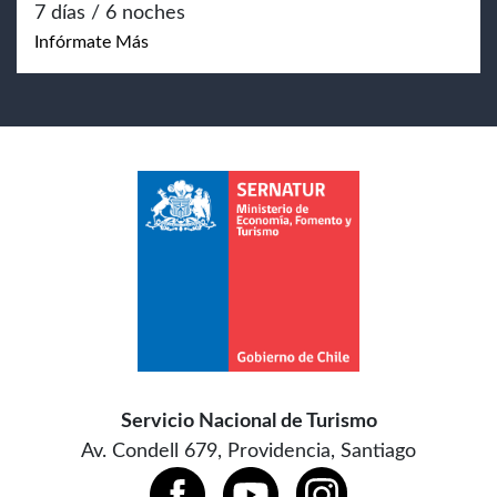
7 días / 6 noches
Infórmate Más
Servicio Nacional de Turismo
Av. Condell 679, Providencia, Santiago