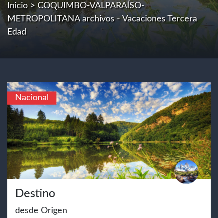
Inicio
> COQUIMBO-VALPARAÍSO-
METROPOLITANA archivos - Vacaciones Tercera
Edad
Nacional
Destino
desde Origen