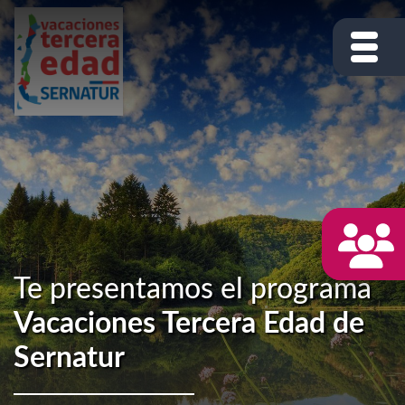
Te presentamos el programa
Vacaciones Tercera Edad de
Sernatur