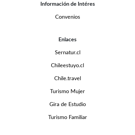
Información de Intéres
Convenios
Enlaces
Sernatur.cl
Chileestuyo.cl
Chile.travel
Turismo Mujer
Gira de Estudio
Turismo Familiar