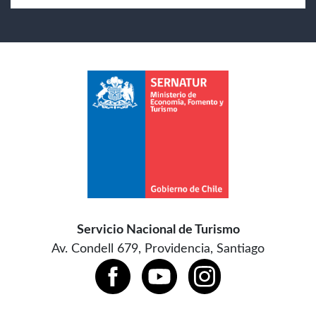
Servicio Nacional de Turismo
Av. Condell 679, Providencia, Santiago