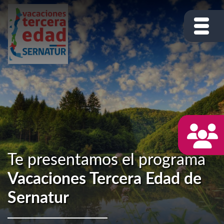
Te presentamos el programa
Vacaciones Tercera Edad de
Sernatur