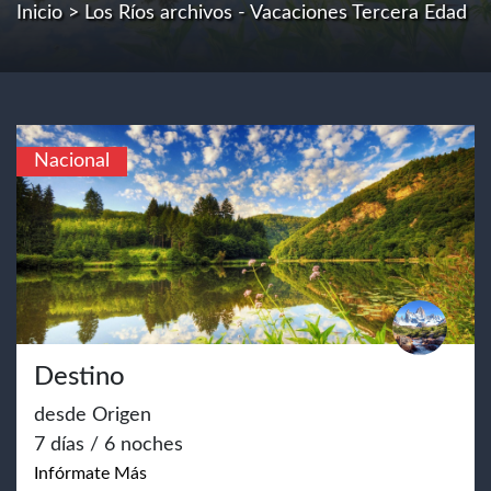
Inicio
> Los Ríos archivos - Vacaciones Tercera Edad
Nacional
Destino
desde Origen
7 días / 6 noches
Infórmate Más