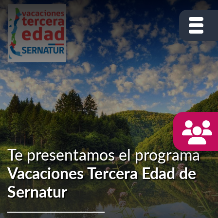
Te presentamos el programa
Vacaciones Tercera Edad de
Sernatur