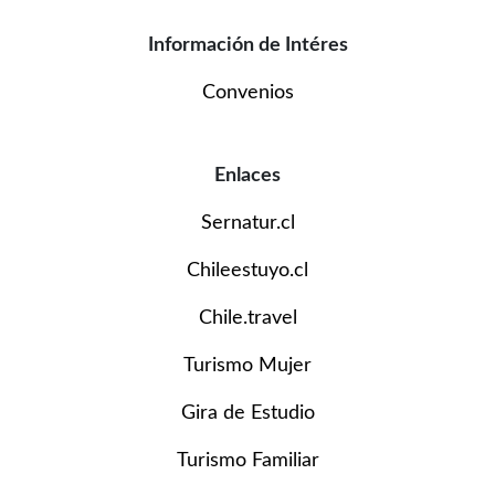
Información de Intéres
Convenios
Enlaces
Sernatur.cl
Chileestuyo.cl
Chile.travel
Turismo Mujer
Gira de Estudio
Turismo Familiar