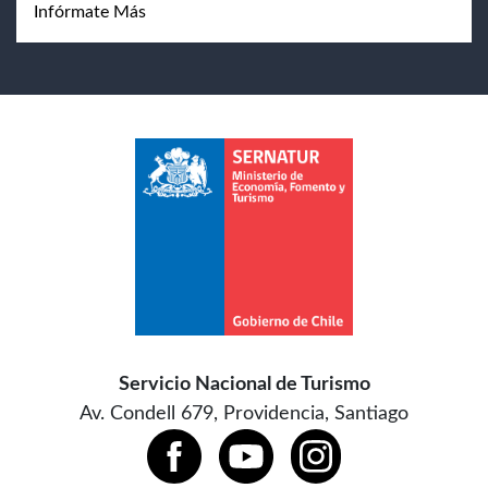
Infórmate Más
Servicio Nacional de Turismo
Av. Condell 679, Providencia, Santiago