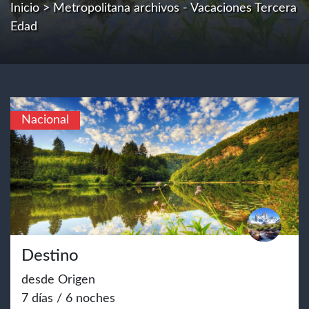
Inicio
> Metropolitana archivos - Vacaciones Tercera
Edad
Nacional
Destino
desde Origen
7 días / 6 noches