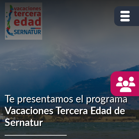
Te presentamos el programa
Vacaciones Tercera Edad de
Sernatur