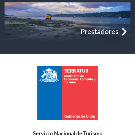
Prestadores
Servicio Nacional de Turismo