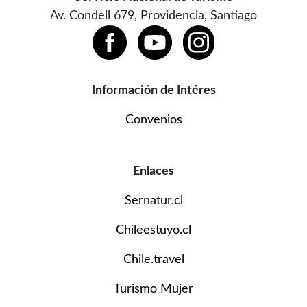
Av. Condell 679, Providencia, Santiago
Información de Intéres
Convenios
Enlaces
Sernatur.cl
Chileestuyo.cl
Chile.travel
Turismo Mujer