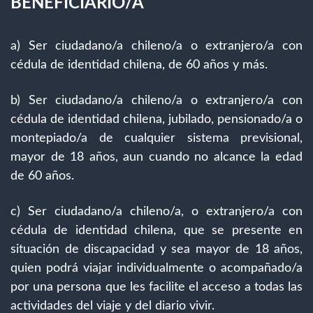
BENEFICIARIO/A
a) Ser ciudadano/a chileno/a o extranjero/a con
cédula de identidad chilena, de 60 años y más.
b) Ser ciudadano/a chileno/a o extranjero/a con
cédula de identidad chilena, jubilado, pensionado/a o
montepiado/a de cualquier sistema previsional,
mayor de 18 años, aun cuando no alcance la edad
de 60 años.
c) Ser ciudadano/a chileno/a, o extranjero/a con
cédula de identidad chilena, que se presente en
situación de discapacidad y sea mayor de 18 años,
quien podrá viajar individualmente o acompañado/a
por una persona que les facilite el acceso a todas las
actividades del viaje y del diario vivir.