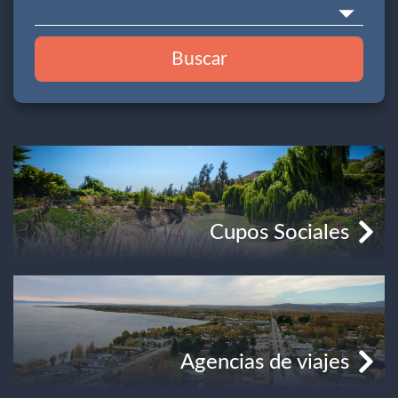
Buscar
Cupos Sociales
Agencias de viajes