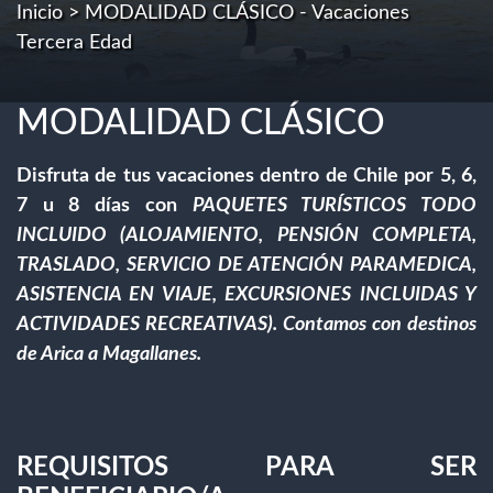
Inicio
> MODALIDAD CLÁSICO - Vacaciones
Tercera Edad
MODALIDAD CLÁSICO
Disfruta de tus vacaciones dentro de Chile por 5, 6,
7 u 8 días con
PAQUETES TURÍSTICOS TODO
INCLUIDO (ALOJAMIENTO, PENSIÓN COMPLETA,
TRASLADO, SERVICIO DE ATENCIÓN PARAMEDICA,
ASISTENCIA EN VIAJE, EXCURSIONES INCLUIDAS Y
ACTIVIDADES RECREATIVAS). Contamos con destinos
de Arica a Magallanes.
REQUISITOS PARA SER