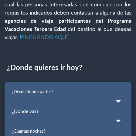
cual las personas interesadas que cumplan con los
requisitos indicados deben contactar a alguna de las
agencias de viaje participantes del Programa
Vacaciones Tercera Edad
del destino al que deseas
viajar.
PINCHANDO AQUÍ.
¿Donde quieres ir hoy?
¿Desde donde partes?
¿Dónde vas?
¿Cuántas noches?