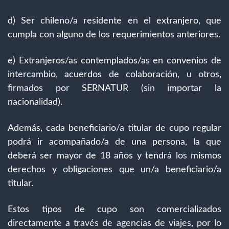
d) Ser chileno/a residente en el extranjero, que
cumpla con alguno de los requerimientos anteriores.
e) Extranjeros/as contemplados/as en convenios de
intercambio, acuerdos de colaboración, u otros,
firmados por SERNATUR (sin importar la
nacionalidad).
Además, cada beneficiario/a titular de cupo regular
podrá ir acompañado/a de una persona, la que
deberá ser mayor de 18 años y tendrá los mismos
derechos y obligaciones que un/a beneficiario/a
titular.
Estos tipos de cupo son comercializados
directamente a través de agencias de viajes, por lo