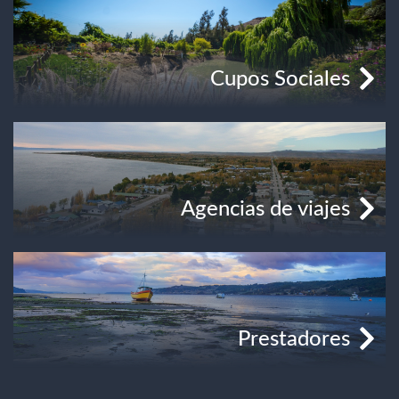
Cupos Sociales
Agencias de viajes
Prestadores