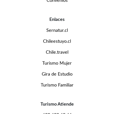
Convenios
Enlaces
Sernatur.cl
Chileestuyo.cl
Chile.travel
Turismo Mujer
Gira de Estudio
Turismo Familiar
Turismo Atiende