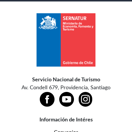
Servicio Nacional de Turismo
Av. Condell 679, Providencia, Santiago
Información de Intéres