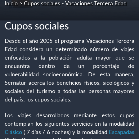
Inicio
> Cupos sociales - Vacaciones Tercera Edad
Cupos sociales
Desde el año 2005 el programa Vacaciones Tercera
Edad considera un determinado número de viajes
enfocados a la población adulta mayor que se
encuentra dentro de un porcentaje de
vulnerabilidad socioeconómica. De esta manera,
Sernatur acerca los beneficios físicos, sicológicos y
sociales del turismo a todas las personas mayores
del país; los cupos sociales.
Los viajes desarrollados mediante estos cupos
contemplan los siguientes servicios en la modalidad
Clásico
( 7 días / 6 noches) y la modalidad
Escapadas