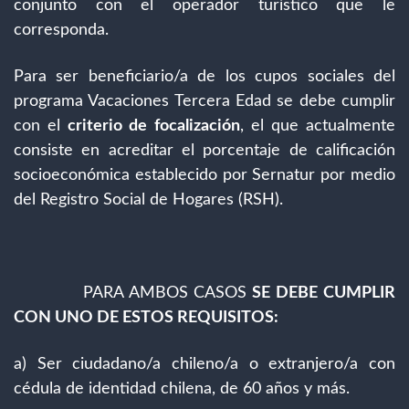
conjunto con el operador turístico que le
corresponda.
Para ser beneficiario/a de los cupos sociales del
programa Vacaciones Tercera Edad se debe cumplir
con el
criterio de focalización
, el que actualmente
consiste en acreditar el porcentaje de calificación
socioeconómica establecido por Sernatur por medio
del Registro Social de Hogares (RSH).
PARA AMBOS CASOS
SE DEBE CUMPLIR
CON UNO DE ESTOS REQUISITOS:
a) Ser ciudadano/a chileno/a o extranjero/a con
cédula de identidad chilena, de 60 años y más.