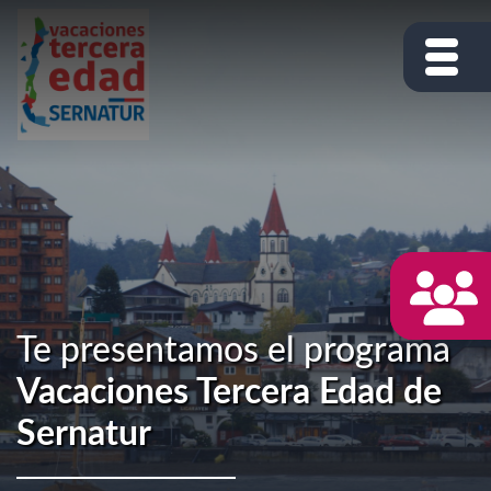
Te presentamos el programa
Vacaciones Tercera Edad de
Sernatur