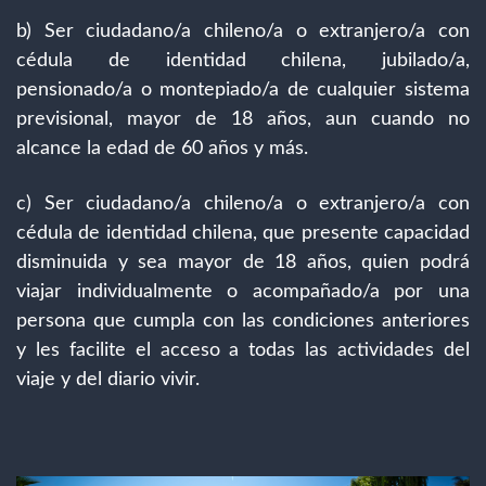
b) Ser ciudadano/a chileno/a o extranjero/a con
cédula de identidad chilena, jubilado/a,
pensionado/a o montepiado/a de cualquier sistema
previsional, mayor de 18 años, aun cuando no
alcance la edad de 60 años y más.
c) Ser ciudadano/a chileno/a o extranjero/a con
cédula de identidad chilena, que presente capacidad
disminuida y sea mayor de 18 años, quien podrá
viajar individualmente o acompañado/a por una
persona que cumpla con las condiciones anteriores
y les facilite el acceso a todas las actividades del
viaje y del diario vivir.