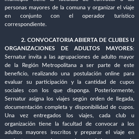
personas mayores de la comuna y organizar el viaje
en conjunto con el operador turístico
correspondiente.
2. CONVOCATORIA ABIERTA DE CLUBES U
ORGANIZACIONES DE ADULTOS MAYORES
:
Sernatur invita a las agrupaciones de adulto mayor
de la Región Metropolitana a ser parte de este
beneficio, realizando una postulación online para
evaluar su participación y la cantidad de cupos
sociales con los que disponga. Posteriormente,
Sernatur asigna los viajes según orden de llegada,
documentación completa y disponibilidad de cupos.
Una vez entregados los viajes, cada club u
organización tiene la facultad de convocar a los
adultos mayores inscritos y preparar el viaje en