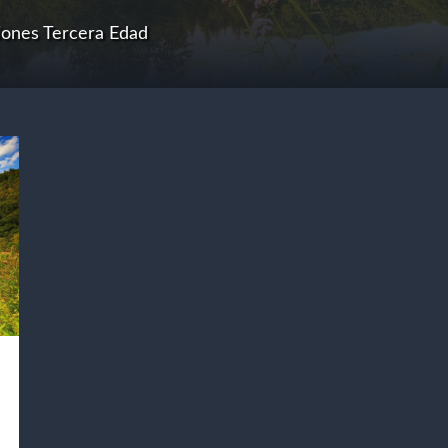
iones Tercera Edad