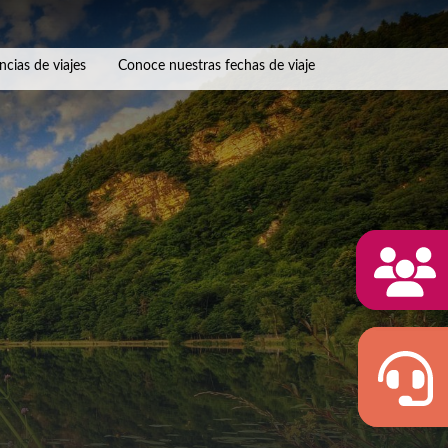
ncias de viajes
Conoce nuestras fechas de viaje