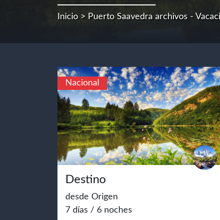
Inicio
> Puerto Saavedra archivos - Vacac
Nacional
Destino
desde Origen
7 días / 6 noches