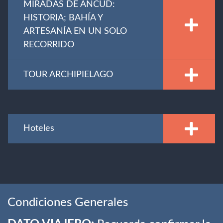
MIRADAS DE ANCUD:
HISTORIA; BAHÍA Y
ARTESANÍA EN UN SOLO
RECORRIDO
TOUR ARCHIPIELAGO
Hoteles
Condiciones Generales