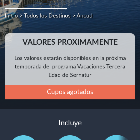
Inicio
>
Todos los Destinos
> Ancud
VALORES PROXIMAMENTE
Los valores estarán disponibles en la próxima
temporada del programa Vacaciones Tercera
Edad de Sernatur
Cupos agotados
Incluye