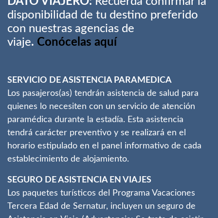
DATO VIAJERO:
Recuerda confirmar la
disponibilidad de tu destino preferido
con nuestras agencias de
viaje
.
Conócelas aquí
SERVICIO DE ASISTENCIA PARAMEDICA
Los pasajeros(as) tendrán asistencia de salud para
quienes lo necesiten con un servicio de atención
paramédica durante la estadía. Esta asistencia
tendrá carácter preventivo y se realizará en el
horario estipulado en el panel informativo de cada
establecimiento de alojamiento.
SEGURO DE ASISTENCIA EN VIAJES
Los paquetes turísticos del Programa Vacaciones
Tercera Edad de Sernatur, incluyen un seguro de