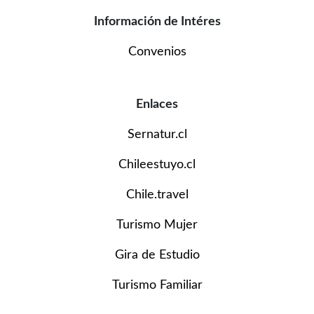
Información de Intéres
Convenios
Enlaces
Sernatur.cl
Chileestuyo.cl
Chile.travel
Turismo Mujer
Gira de Estudio
Turismo Familiar