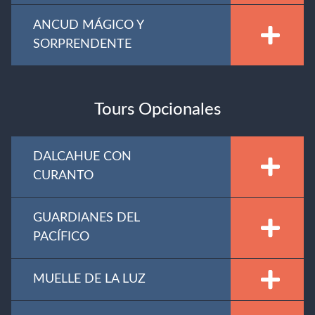
ANCUD MÁGICO Y
SORPRENDENTE
Tours Opcionales
DALCAHUE CON
CURANTO
GUARDIANES DEL
PACÍFICO
MUELLE DE LA LUZ