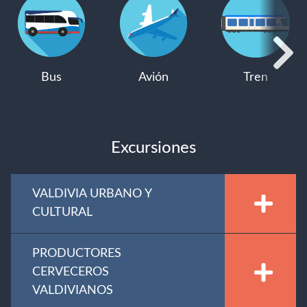
Bus
Avión
Tren
Excursiones
VALDIVIA URBANO Y
CULTURAL
PRODUCTORES
CERVECEROS
VALDIVIANOS