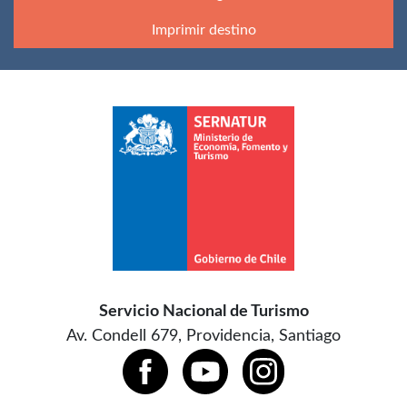
Imprimir destino
Servicio Nacional de Turismo
Av. Condell 679, Providencia, Santiago