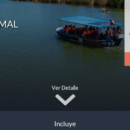
RMAL
Ver Detalle
Incluye