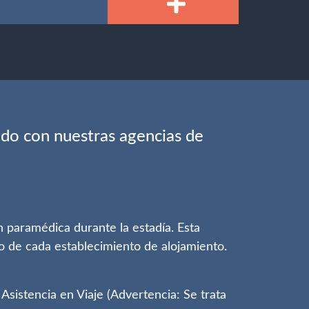
rido con nuestras agencias de
n paramédica durante la estadía. Esta
vo de cada establecimiento de alojamiento.
sistencia en Viaje (Advertencia: Se trata