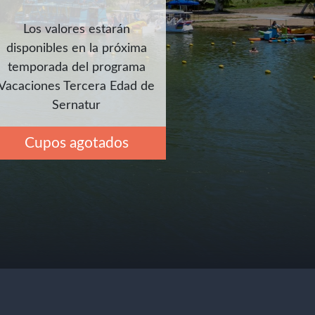
Los valores estarán
disponibles en la próxima
temporada del programa
Vacaciones Tercera Edad de
Sernatur
Cupos agotados