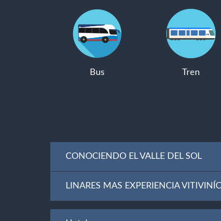
Bus
Tren
CONOCIENDO EL VALLE DEL SOL
LINARES MAS EXPERIENCIA VITIVINÍ