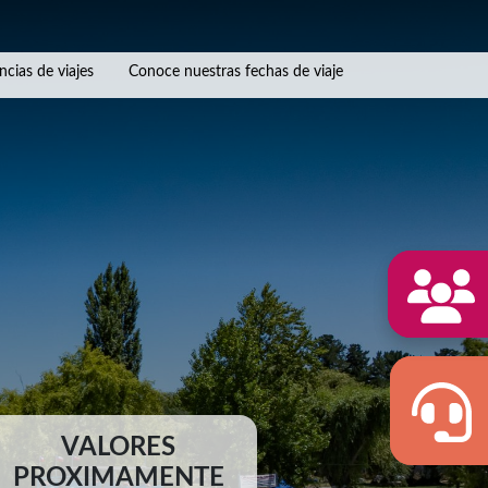
ncias de viajes
Conoce nuestras fechas de viaje
VALORES
PROXIMAMENTE