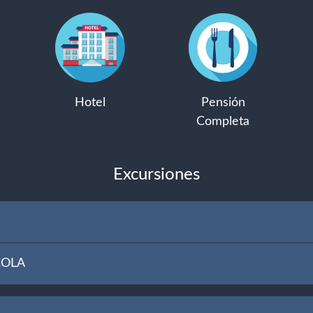
Hotel
Pensión
Completa
Excursiones
COLA