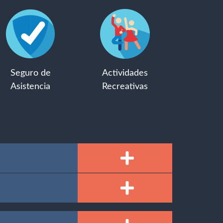
Seguro de
Actividades
Asistencia
Recreativas