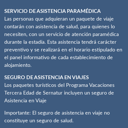
SERVICIO DE ASISTENCIA PARAMÉDICA
Las personas que adquieran un paquete de viaje
contarán con asistencia de salud, para quienes lo
necesiten, con un servicio de atención paramédica
durante la estadía. Esta asistencia tendrá carácter
preventivo y se realizará en el horario estipulado en
el panel informativo de cada establecimiento de
alojamiento.
SEGURO DE ASISTENCIA EN VIAJES
Los paquetes turísticos del Programa Vacaciones
Tercera Edad de Sernatur incluyen un seguro de
Asistencia en Viaje
Importante: El seguro de asistencia en viaje no
constituye un seguro de salud.