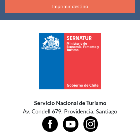
Imprimir destino
Servicio Nacional de Turismo
Av. Condell 679, Providencia, Santiago