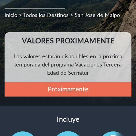
Inicio
>
Todos los Destinos
> San Jose de Maipo
VALORES PROXIMAMENTE
Los valores estarán disponibles en la próxima
temporada del programa Vacaciones Tercera
Edad de Sernatur
Próximamente
Incluye