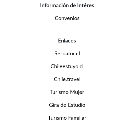
Información de Intéres
Convenios
Enlaces
Sernatur.cl
Chileestuyo.cl
Chile.travel
Turismo Mujer
Gira de Estudio
Turismo Familiar