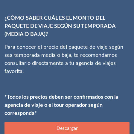
¿CÓMO SABER CUÁL ES EL MONTO DEL
PAQUETE DE VIAJE SEGÚN SU TEMPORADA
(MEDIA O BAJA)?
Para conocer el precio del paquete de viaje según
sea temporada media o baja, te recomendamos
consultarlo directamente a tu agencia de viajes
favorita.
*Todos los precios deben ser confirmados con la
agencia de viaje o el tour operador según
corresponda*
Descargar