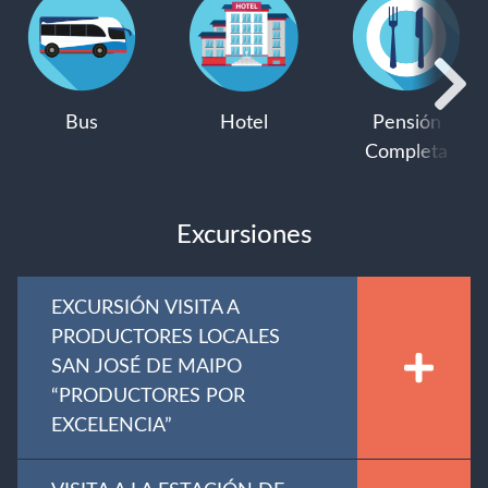
Bus
Hotel
Pensión
Completa
Excursiones
EXCURSIÓN VISITA A
PRODUCTORES LOCALES
SAN JOSÉ DE MAIPO
“PRODUCTORES POR
EXCELENCIA”