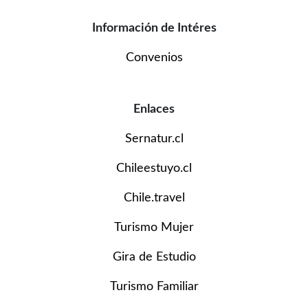
Información de Intéres
Convenios
Enlaces
Sernatur.cl
Chileestuyo.cl
Chile.travel
Turismo Mujer
Gira de Estudio
Turismo Familiar