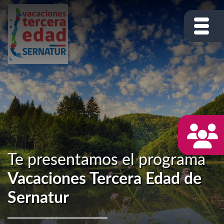
Te presentamos el programa
Vacaciones Tercera Edad de
Sernatur