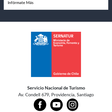
Infórmate Más
Servicio Nacional de Turismo
Av. Condell 679, Providencia, Santiago