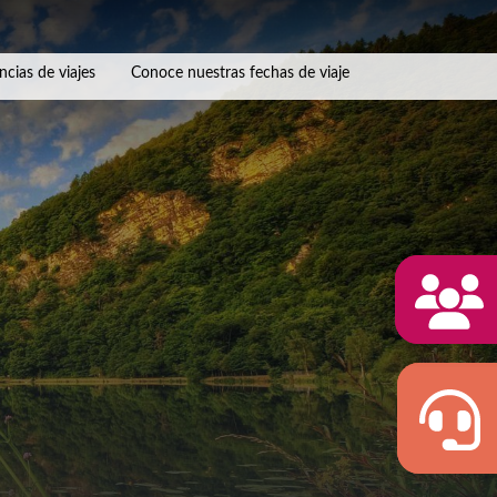
ncias de viajes
Conoce nuestras fechas de viaje