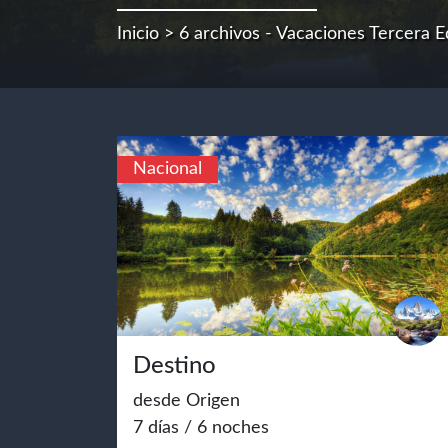
Inicio
> 6 archivos - Vacaciones Tercera 
Nacional
Destino
desde Origen
7 días / 6 noches